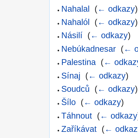
Nahalal
‎
(
← odkazy
)
Nahalól
‎
(
← odkazy
)
Násilí
‎
(
← odkazy
)
Nebúkadnesar
‎
(
← o
Palestina
‎
(
← odkaz
Sínaj
‎
(
← odkazy
)
Soudců
‎
(
← odkazy
)
Šílo
‎
(
← odkazy
)
Táhnout
‎
(
← odkazy
Zaříkávat
‎
(
← odkaz