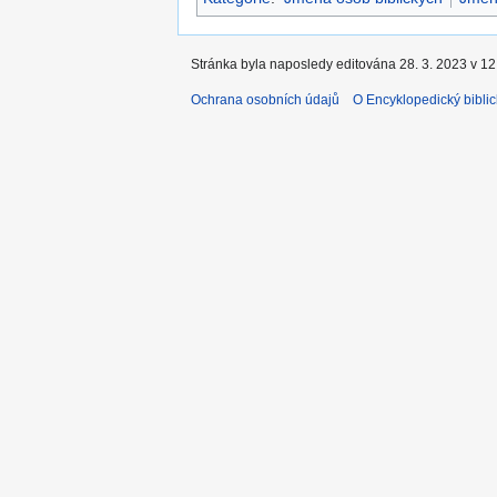
Stránka byla naposledy editována 28. 3. 2023 v 12
Ochrana osobních údajů
O Encyklopedický biblic