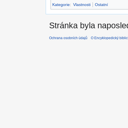
Kategorie
:
Vlastnosti
Ostatní
Stránka byla naposle
Ochrana osobních údajů
O Encyklopedický biblic