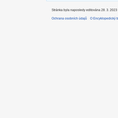
Stránka byla naposledy editována 28. 3. 2023 
Ochrana osobních údajů
O Encyklopedický bi