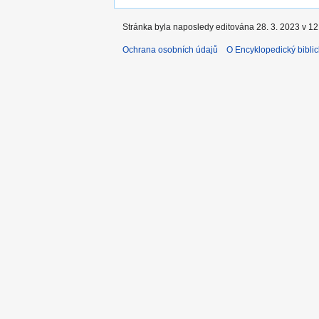
Stránka byla naposledy editována 28. 3. 2023 v 12
Ochrana osobních údajů
O Encyklopedický biblic