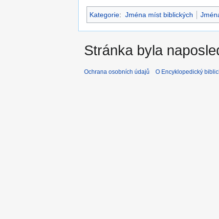
Kategorie
:
Jména míst biblických
Jmén
Stránka byla naposle
Ochrana osobních údajů
O Encyklopedický biblic