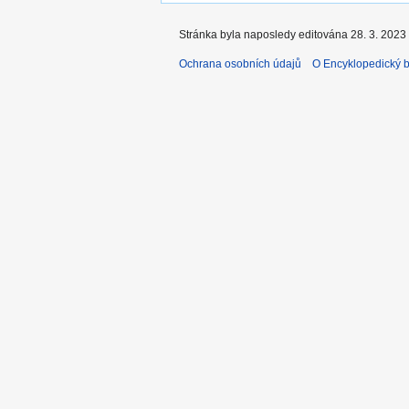
Stránka byla naposledy editována 28. 3. 2023 
Ochrana osobních údajů
O Encyklopedický bi