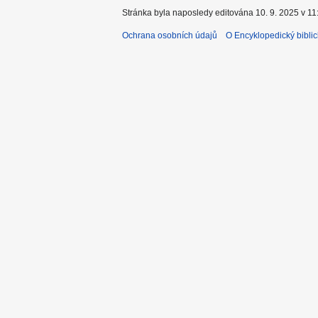
Stránka byla naposledy editována 10. 9. 2025 v 11
Ochrana osobních údajů
O Encyklopedický biblic