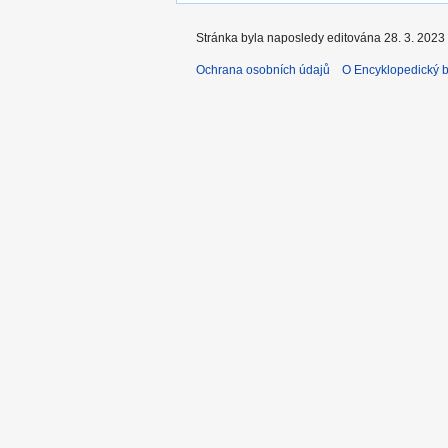
Stránka byla naposledy editována 28. 3. 2023 
Ochrana osobních údajů
O Encyklopedický bi