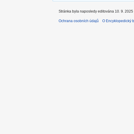
Stránka byla naposledy editována 10. 9. 2025 
Ochrana osobních údajů
O Encyklopedický bi