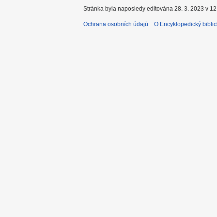
Stránka byla naposledy editována 28. 3. 2023 v 12
Ochrana osobních údajů
O Encyklopedický biblic