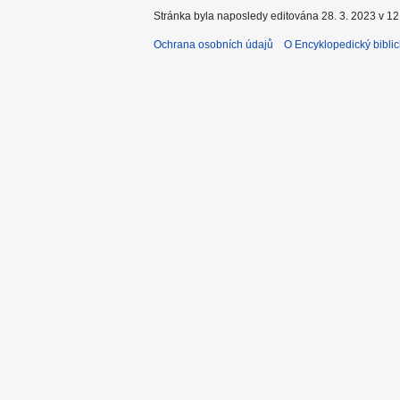
Stránka byla naposledy editována 28. 3. 2023 v 12
Ochrana osobních údajů
O Encyklopedický biblic