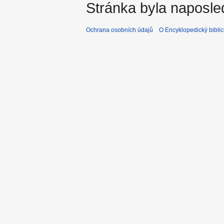
Stránka byla naposle
Ochrana osobních údajů
O Encyklopedický biblic