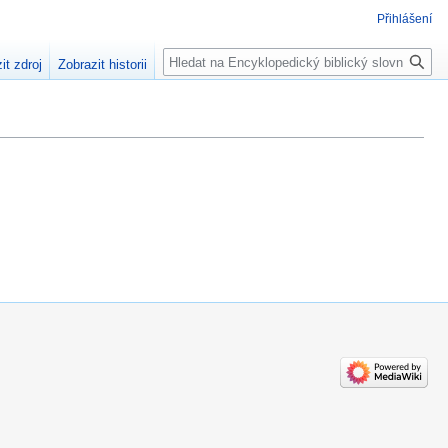
Přihlášení
Hledat
it zdroj
Zobrazit historii