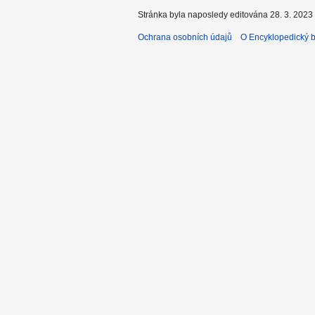
Stránka byla naposledy editována 28. 3. 2023 
Ochrana osobních údajů
O Encyklopedický bi