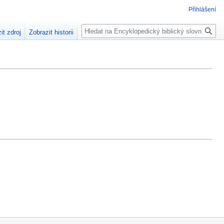
Přihlášení
Hledat
it zdroj
Zobrazit historii