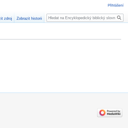
Přihlášení
Hledat
it zdroj
Zobrazit historii