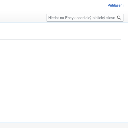
Přihlášení
Hledat