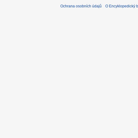
Ochrana osobních údajů
O Encyklopedický bi