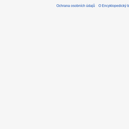
Ochrana osobních údajů
O Encyklopedický bi