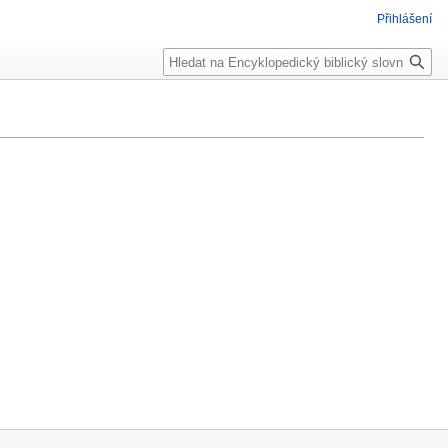
Přihlášení
Hledat