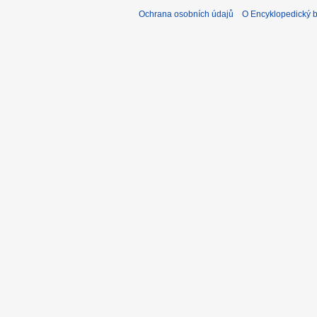
Ochrana osobních údajů
O Encyklopedický bi