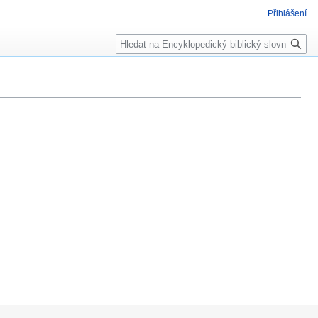
Přihlášení
Hledat