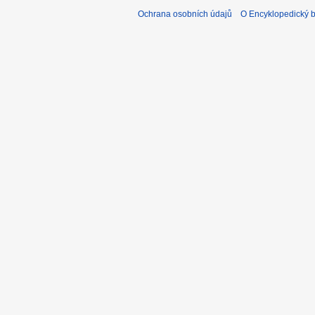
Ochrana osobních údajů
O Encyklopedický bi