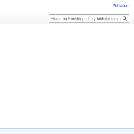
Přihlášení
Hledat