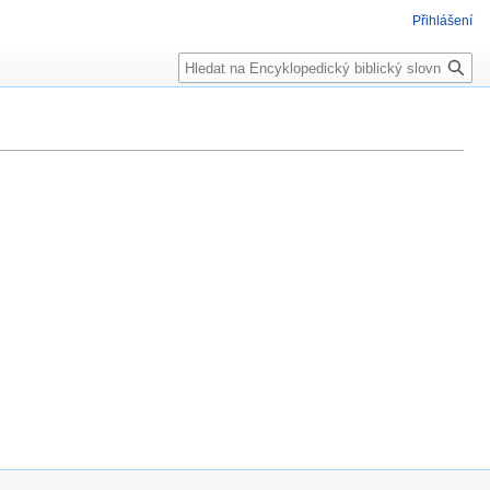
Přihlášení
Hledat