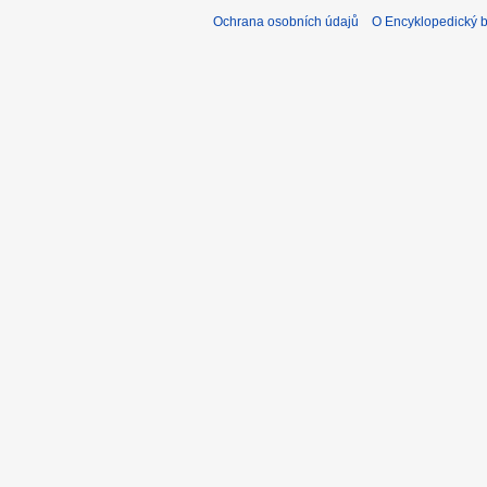
Ochrana osobních údajů
O Encyklopedický bi