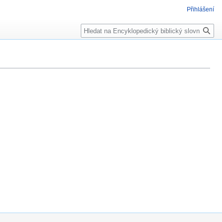
Přihlášení
Hledat