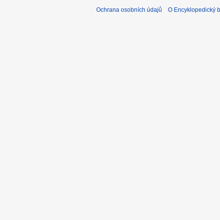
Ochrana osobních údajů
O Encyklopedický bi