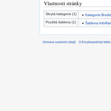
Vlastnosti stránky
Skrytá kategorie (1)
Kategorie:Brods
Použitá šablona (1)
Šablona:InfoRá
Ochrana osobních údajů
O Encyklopedický biblic