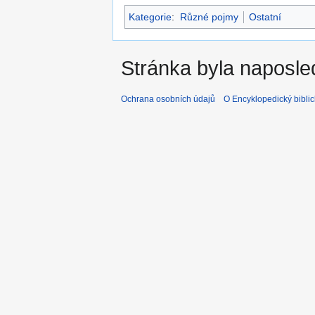
Kategorie
:
Různé pojmy
Ostatní
Stránka byla naposle
Ochrana osobních údajů
O Encyklopedický biblic