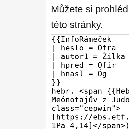
Můžete si prohléd
této stránky.