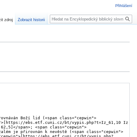
Přihlášení
Hledat
it zdroj
Zobrazit historii