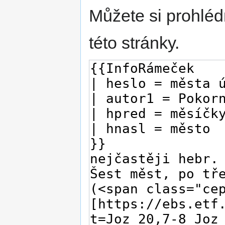
Můžete si prohléd
této stránky.