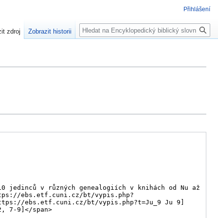
Přihlášení
Hledat
it zdroj
Zobrazit historii