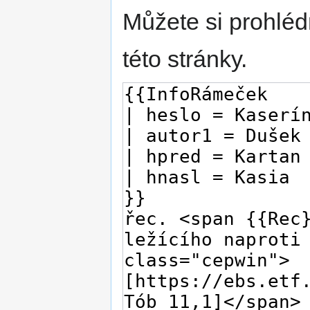
Můžete si prohléd
této stránky.