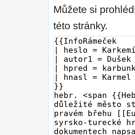
Můžete si prohléd
této stránky.