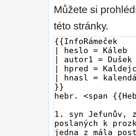
Můžete si prohléd
této stránky.