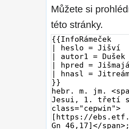
Můžete si prohléd
této stránky.