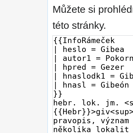
Můžete si prohléd
této stránky.