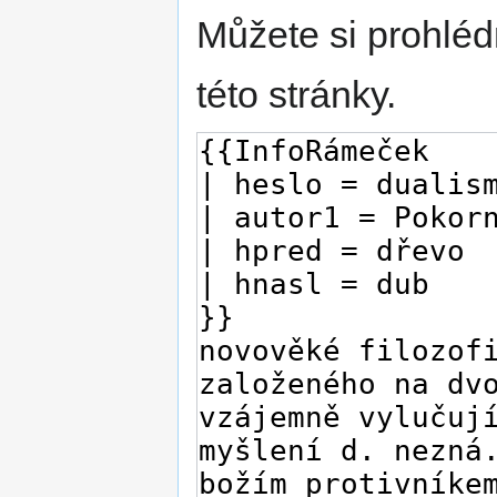
Můžete si prohléd
této stránky.