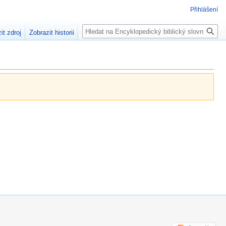
Přihlášení
Hledat
it zdroj
Zobrazit historii